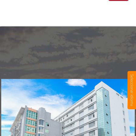
Seleccionar idioma