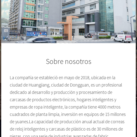
Sobre nosotros
La compañía se estableció en mayo de 2018, ubicada en la
ciudad de Huangjiang, ciudad de Dongguan, es un profesional
dedicado al desarrollo y producción y procesamiento de
carcasas de productos electrónicos, hogares inteligentes y
empresas de ropa inteligente, la compañía tiene 4000 metros
cuadrados de planta limpia, inversión en equipos de 15 millones
de yuanes.La capacidad de producción anual actual de correas
de reloj inteligentes y carcasas de plástico es de 30 millones de
piezas, con una serie de industrias avanzadas de fabric...