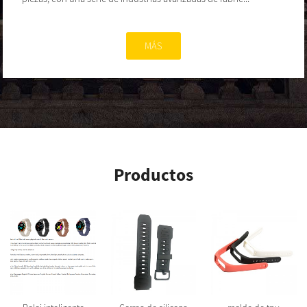
MÁS
Productos