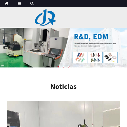
Noticias