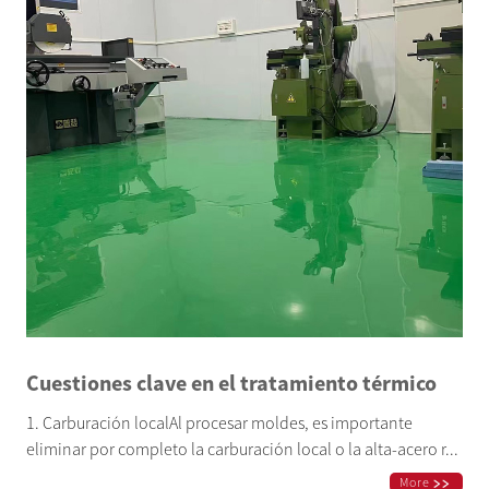
Cuestiones clave en el tratamiento térmico
1. Carburación localAl procesar moldes, es importante
eliminar por completo la carburación local o la alta-acero r...
More